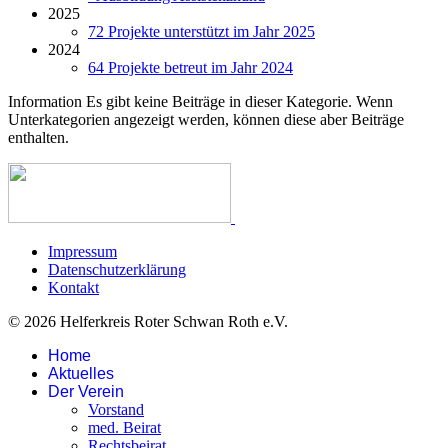
2025
72 Projekte unterstützt im Jahr 2025
2024
64 Projekte betreut im Jahr 2024
Information
Es gibt keine Beiträge in dieser Kategorie. Wenn
Unterkategorien angezeigt werden, können diese aber Beiträge
enthalten.
Impressum
Datenschutzerklärung
Kontakt
© 2026 Helferkreis Roter Schwan Roth e.V.
Home
Aktuelles
Der Verein
Vorstand
med. Beirat
Rechtsbeirat