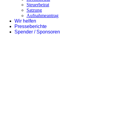
Steuerbeirat
Satzung
Aufnahmeantrag
Wir helfen
Presseberichte
Spender / Sponsoren