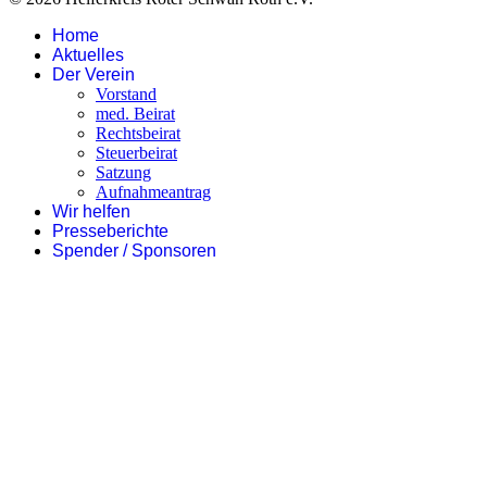
Home
Aktuelles
Der Verein
Vorstand
med. Beirat
Rechtsbeirat
Steuerbeirat
Satzung
Aufnahmeantrag
Wir helfen
Presseberichte
Spender / Sponsoren