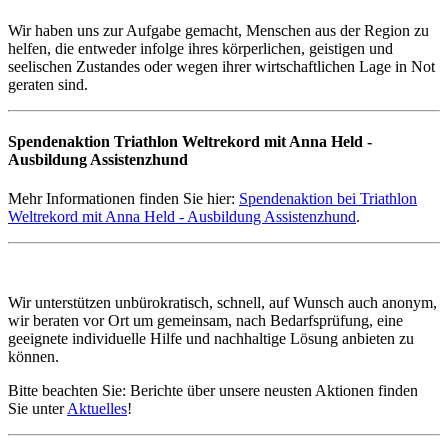
Wir haben uns zur Aufgabe gemacht, Menschen aus der Region zu
helfen, die entweder infolge ihres körperlichen, geistigen und
seelischen Zustandes oder wegen ihrer wirtschaftlichen Lage in Not
geraten sind.
Spendenaktion Triathlon Weltrekord mit Anna Held -
Ausbildung Assistenzhund
Mehr Informationen finden Sie hier:
Spendenaktion bei Triathlon
Weltrekord mit Anna Held - Ausbildung Assistenzhund
.
Wir unterstützen unbürokratisch, schnell, auf Wunsch auch anonym,
wir beraten vor Ort um gemeinsam, nach Bedarfsprüfung, eine
geeignete individuelle Hilfe und nachhaltige Lösung anbieten zu
können.
Bitte beachten Sie: Berichte über unsere neusten Aktionen finden
Sie unter
Aktuelles
!