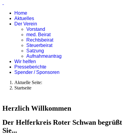
Home
Aktuelles
Der Verein
Vorstand
med. Beirat
Rechtsbeirat
Steuerbeirat
Satzung
Aufnahmeantrag
Wir helfen
Presseberichte
Spender / Sponsoren
Aktuelle Seite:
Startseite
Herzlich Willkommen
Der Helferkreis Roter Schwan begrüßt
Sie...