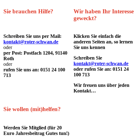
Sie brauchen Hilfe?
Wir haben Ihr Interesse
geweckt?
Schreiben Sie uns per Mail:
Klicken Sie einfach die
kontakt@roter-schwan.de
anderen Seiten an, so lernen
oder
Sie uns kennen
per Post: Postfach 1204, 91140
Schreiben Sie
Roth
kontakt@roter-schwan.de
oder
oder rufen Sie an:
0151 24
rufen Sie uns an: 0151 24 100
100 713
713
Wir freuen uns über jeden
Kontakt…
Sie wollen (mit)helfen?
Werden Sie Mitglied (für 20
Euro Jahresbeitrag Gutes tun!)