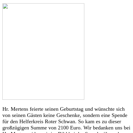
Hr. Mertens feierte seinen Geburtstag und wünschte sich
von seinen Gästen keine Geschenke, sondern eine Spende
für den Helferkreis Roter Schwan. So kam es zu dieser
großzügigen Summe von 2100 Euro. Wir bedanken uns bei