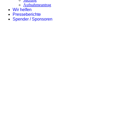
Satzung
Aufnahmeantrag
Wir helfen
Presseberichte
Spender / Sponsoren