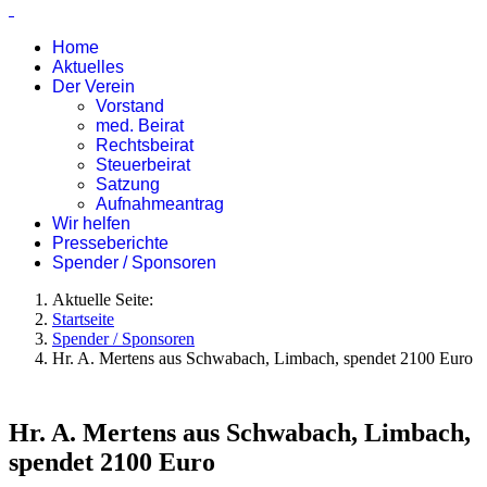
Home
Aktuelles
Der Verein
Vorstand
med. Beirat
Rechtsbeirat
Steuerbeirat
Satzung
Aufnahmeantrag
Wir helfen
Presseberichte
Spender / Sponsoren
Aktuelle Seite:
Startseite
Spender / Sponsoren
Hr. A. Mertens aus Schwabach, Limbach, spendet 2100 Euro
Hr. A. Mertens aus Schwabach, Limbach,
spendet 2100 Euro